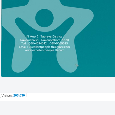
Visitors:
203,030