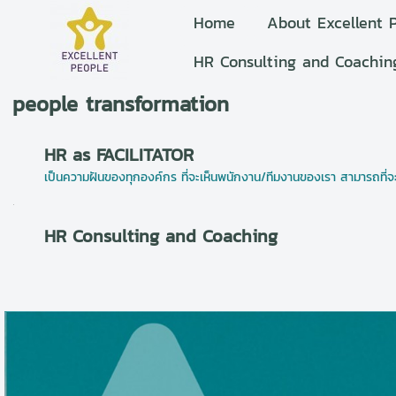
Home
About Excellent 
HR Consulting and Coachin
people transformation
HR as FACILITATOR
เป็นความฝันของทุกองค์กร ที่จะเห็นพนักงาน/ทีมงานของเรา สามารถที่จะกล
HR Consulting and Coaching