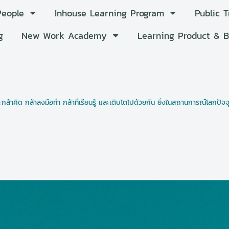
People
Inhouse Learning Program
Public 
g
New Work Academy
Learning Product & 
้าคิด กล้าลงมือทำ กล้าที่เรียนรู้ และเติบโตไปด้วยกัน ยิ่งในสถานการณ์โลกปัจจุ