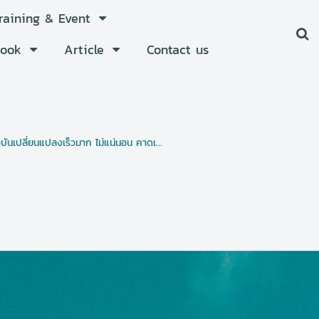
Training & Event
Book
Article
Contact us
บันเปลี่ยนแปลงเร็วมาก ไม่แน่นอน คาดเ...