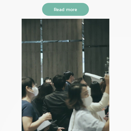
Read more