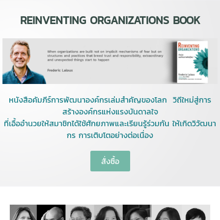
REINVENTING ORGANIZATIONS BOOK
หนังสือคัมภีร์การพัฒนาองค์กรเล่มสำคัญของโลก วิถีใหม่สู่การ
สร้างองค์กรแห่งแรงบันดาลใจ
ที่เอื้ออำนวยให้สมาชิกได้ใช้ศักยภาพและเรียนรู้ร่วมกัน ให้เกิดวิวัฒนา
กร การเติบโตอย่างต่อเนื่อง
สั่งซื้อ