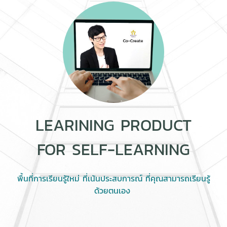
LEARINING PRODUCT
FOR SELF-LEARNING
พื้นที่การเรียนรู้ใหม่ ที่เน้นประสบการณ์ ที่คุณสามารถเรียนรู้
ด้วยตนเอง