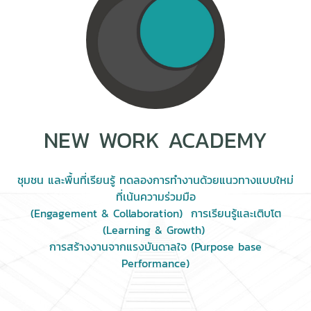
NEW WORK ACADEMY
ชุมชน และพื้นที่เรียนรู้ ทดลองการทำงานด้วยแนวทางแบบใหม่
ที่เน้นความร่วมมือ
(Engagement & Collaboration) การเรียนรู้และเติบโต
(Learning & Growth)
การสร้างงานจากแรงบันดาลใจ (Purpose base
Performance)