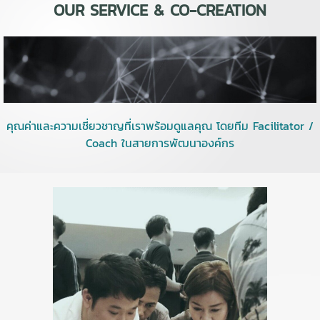
OUR SERVICE & CO-CREATION
คุณค่าและความเชี่ยวชาญที่เราพร้อมดูแลคุณ โดยทีม Facilitator /
Coach ในสายการพัฒนาองค์กร