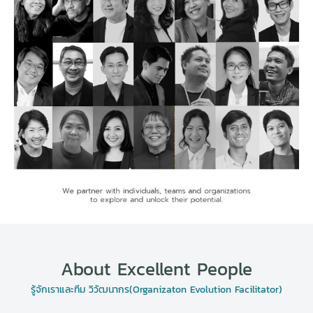
About Excellent People
รู้จักเราและทีม วิวัฒนากร(Organizaton Evolution Facilitator)