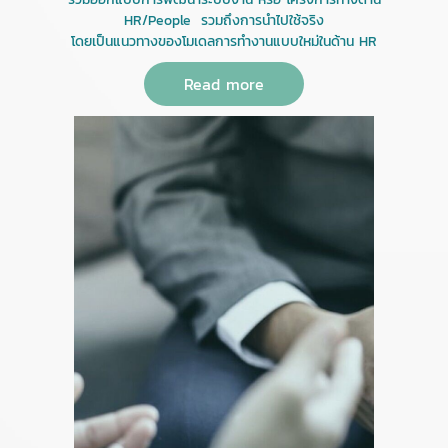
HR/People รวมถึงการนำไปใช้จริง
โดยเป็นแนวทางของโมเดลการทำงานแบบใหม่ในด้าน HR
Read more