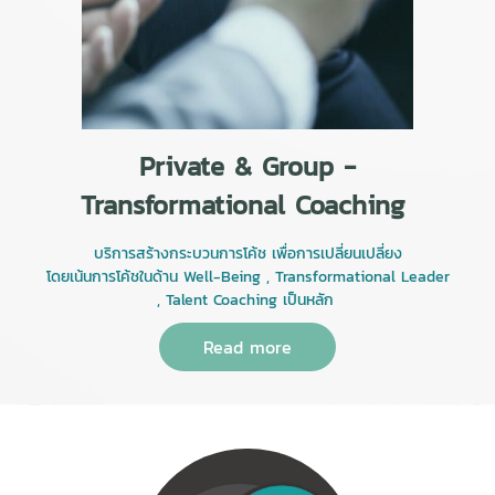
Private & Group -
Transformational Coaching
บริการสร้างกระบวนการโค้ช เพื่อการเปลี่ยนเปลี่ยง
โดยเน้นการโค้ชในด้าน Well-Being , Transformational Leader
, Talent Coaching เป็นหลัก
Read more