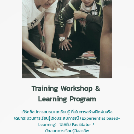
Training Workshop &
Learning Program
เวิร์คช็อปการอบรมและเรียนรู้ ที่เน้นการสร้างฝึกฝนจริง
โดยกระบวนการเรียนรู้เชิงประสบการณ์ (Experiential based-
Learning) โดยทีม Facilitator /
นักออกการเรียนรู้มืออาชีพ