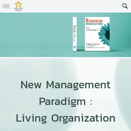
New Management
Paradigm :
Living Organization