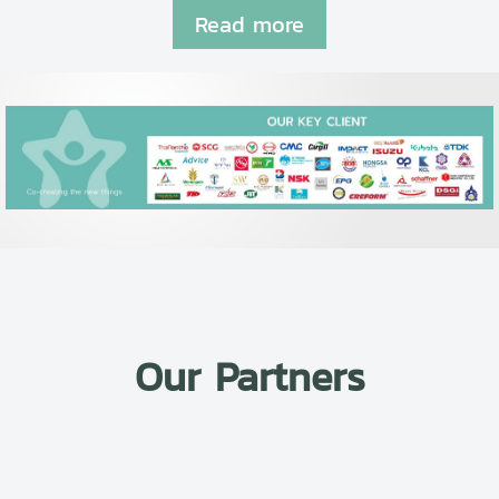
Read more
Our Partners