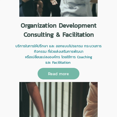
Organization Development
Consulting & Facilitation
บริการในการให้ปรึกษา และ ออกแบบโปรแกรม กระบวนการ
กิจกรรม ที่ช่วยส่งเสริมการพัฒนา
หรือเปลี่ยนแปลงองค์กร โดยใช้การ Coaching
และ Facilitation
Read more