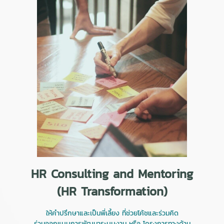
HR Consulting and Mentoring
(HR Transformation)
ให้คำปรึกษาและเป็นพี่เลี้ยง ที่ช่วยโค้ชและร่วมคิด
ร่วมออกแบบการพัฒนาระบบงาน หรือ โครงการทางด้าน