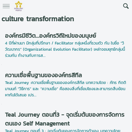
culture transformation
องค์กรมีชีวิต...องค์กรวิถีใหม่ของมนุษย์
4 ปีที่ผ่านมา มีกลุ่มที่ปรึกษา / Facilitator กลุ่มหนึ่งที่รวมตัว กัน ในชื่อ “วิ
วัฒนากร” (Organizational Evolution Facilitator) เหล่าจอมยุทธ์กลุ่มนี้
ร่วมกัน ทำงานกับการส...
ความเชื่อพื้นฐานขององค์กรสีทีล
Teal Journey :ความเชื่อพื้นฐานขององค์กรสีทีล บทความโดย : ภัทร กิตติ
มานนท์ “วิธีการ” และ “ความเชื่อ” คือสองสิ่งที่เชื่อมโยงและสามารถสืบย้อน
หากันได้เสมอ เปร...
Teal Journey ตอนที่3 - จุดเริ่มต้นของการจัดการ
ตนเอง Self Management
Teal Journey ตอนที่ 3 : จุดเริ่มต้นของการจัดการตัวเอง บทความโดย