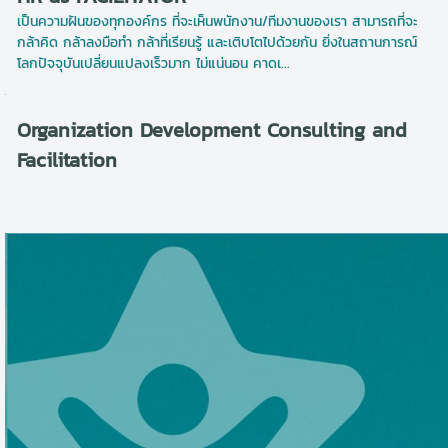
เป็นความฝันของทุกองค์กร ที่จะเห็นพนักงาน/ทีมงานของเรา สามารถที่จะ
กล้าคิด กล้าลงมือทำ กล้าที่เรียนรู้ และเติบโตไปด้วยกัน ยิ่งในสถานการณ์
โลกปัจจุบันเปลี่ยนแปลงเร็วมาก ไม่แน่นอน คาดเ...
Organization Development Consulting and
Facilitation